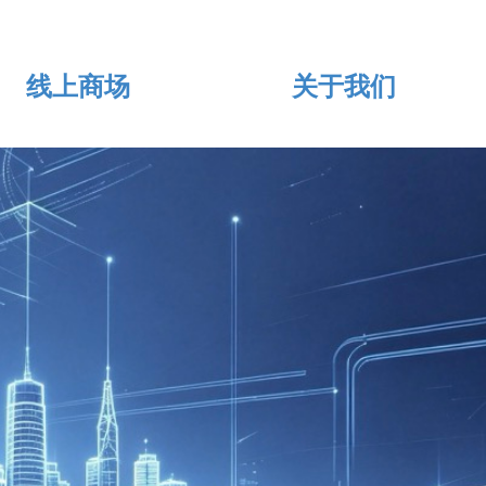
线上商场
关于我们