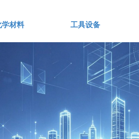
化学材料
工具设备