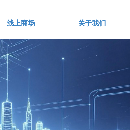
线上商场
关于我们