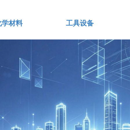
化学材料
工具设备