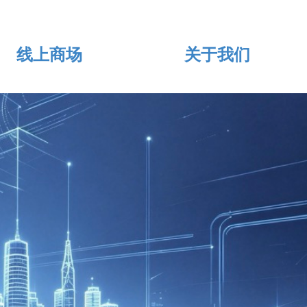
线上商场
关于我们