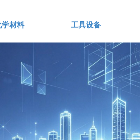
化学材料
工具设备