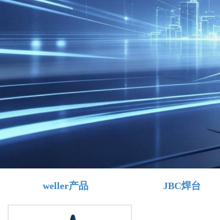
weller产品
JBC焊台