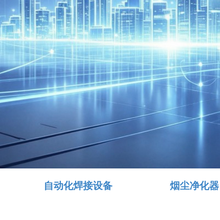
自动化焊接设备
烟尘净化器