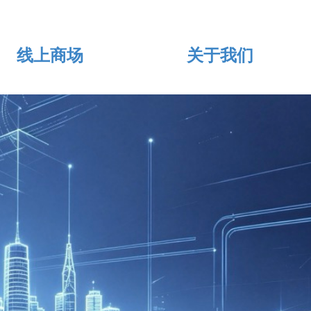
线上商场
关于我们