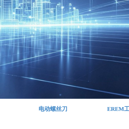
电动螺丝刀
EREM