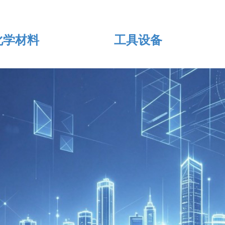
化学材料
工具设备